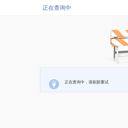
正在查询中
正在查询中，请刷新重试