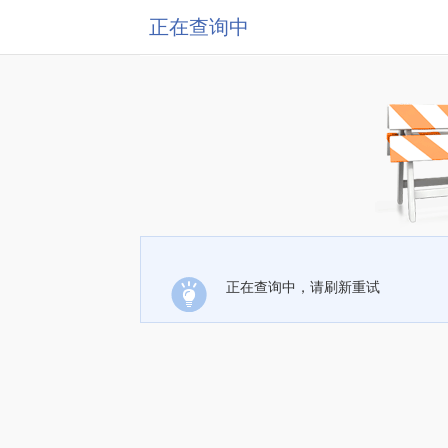
正在查询中
正在查询中，请刷新重试