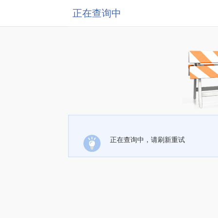
正在查询中
正在查询中，请刷新重试