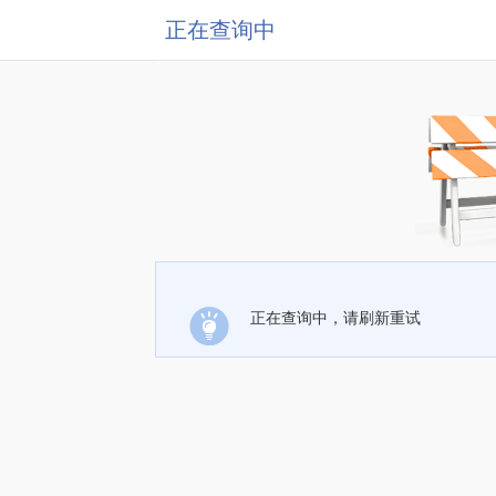
正在查询中
正在查询中，请刷新重试